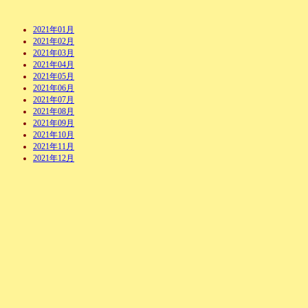
2021年01月
2021年02月
2021年03月
2021年04月
2021年05月
2021年06月
2021年07月
2021年08月
2021年09月
2021年10月
2021年11月
2021年12月