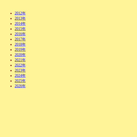
2012年
2013年
2014年
2015年
2016年
2017年
2018年
2019年
2020年
2021年
2022年
2023年
2024年
2025年
2026年